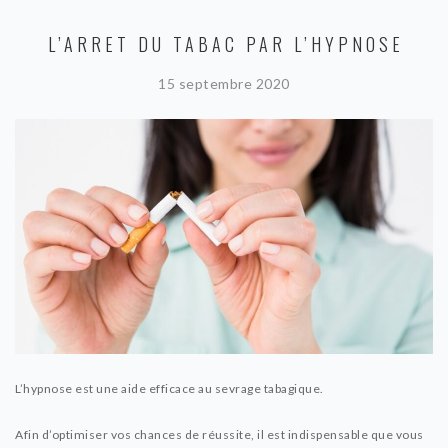
L’ARRET DU TABAC PAR L’HYPNOSE
15 septembre 2020
L’hypnose est une aide efficace au sevrage tabagique.
Afin d’optimiser vos chances de réussite, il est indispensable que vous