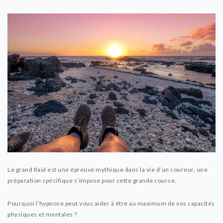
Le grand Raid est une épreuve mythique dans la vie d’un coureur, une
préparation spécifique s’impose pour cette grande course.
Pourquoi l’hypnose peut vous aider à être au maximum de vos capacités
physiques et mentales ?