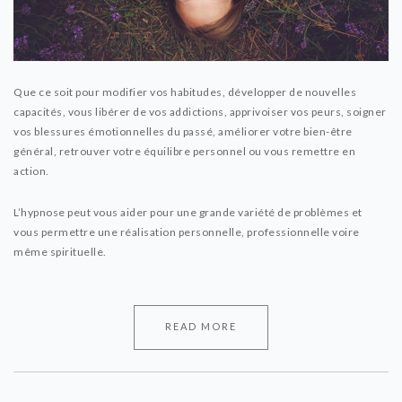
Que ce soit pour modifier vos habitudes, développer de nouvelles
capacités, vous libérer de vos addictions, apprivoiser vos peurs, soigner
vos blessures émotionnelles du passé, améliorer votre bien-être
général, retrouver votre équilibre personnel ou vous remettre en
action.
L’hypnose peut vous aider pour une grande variété de problèmes et
vous permettre une réalisation personnelle, professionnelle voire
même spirituelle.
READ MORE