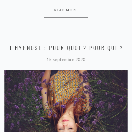
READ MORE
L’HYPNOSE : POUR QUOI ? POUR QUI ?
15 septembre 2020