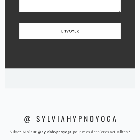
@ SYLVIAHYPNOYOGA
Suivez-Moi sur
@ sylviahypnoyoga
pour mes dernières actualités !