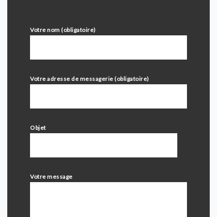
Votre nom (obligatoire)
Votre adresse de messagerie (obligatoire)
Objet
Votre message