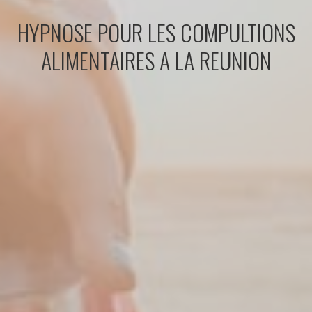
HYPNOSE POUR LES COMPULTIONS
ALIMENTAIRES A LA REUNION